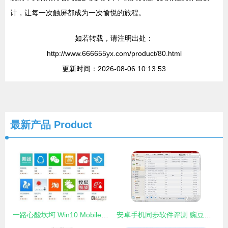
计，让每一次触屏都成为一次愉悦的旅程。
如若转载，请注明出处：
http://www.666655yx.com/product/80.html
更新时间：2026-08-06 10:13:53
最新产品
Product
一路心酸坎坷 Win10 Mobile将何去何从？
安卓手机同步软件评测 豌豆荚与91手机助手对决