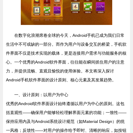
在数字化浪潮席卷全球的今天，Android手机已成为我们日常
生活中不可或缺的一部分。而作为用户与设备交互的桥梁，手机软
件界面不仅是技术实现的载体，更是连接用户需求与功能服务的核
心。一个优秀的Android软件界面，往往能在瞬间抓住用户的注意
力，并提供流畅、直观且愉悦的使用体验。本文将深入探讨
Android手机软件界面的设计原则、核心元素及其发展趋势。
一、设计原则：以用户为中心
优秀的Android软件界面设计始终遵循以用户为中心的原则。这包
括直观性——确保用户能够轻松理解界面元素的功能；一致性——
保持应用内及与Android系统设计规范（如Material Design）的统
一风格；反馈性——对用户的操作给予即时、清晰的响应，如按钮