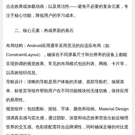
点击效果或加载动画；以及简洁性——避免不必要的复杂元素，专
注于核心功能，降低用户的学习成本。
二、核心元素：构成界面的基石
布局结构：Android应用通常采用灵活的自适应布局（如
ConstraintLayout），确保在不同屏幕尺寸和分辨率的设备上都能
呈现协调的视觉效果。常见的布局模式包括列表、网格、卡片等，
以高效组织信息。
导航设计：清晰的导航是用户体验的关键。底部导航栏、抽屉菜
单、标签页等组件帮助用户在不同功能模块间无缝切换，保持应用
的易用性。
视觉组件：包括图标、按钮、字体、颜色和动画。Material Design
强调真实感与层次感，通过阴影、深度和动态效果营造出贴近物理
世界的交互感。色彩搭配需符合品牌调性，同时确保足够的对比度