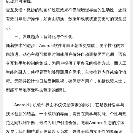
以提升可读性。
交互反馈：微妙的动画和过渡效果不仅能增强界面的生动性，还能
有效引导用户操作，如页面切换、数据加载或状态变更时的视觉提
示。
三、发展趋势：智能化与个性化
随着技术的进步，Android软件界面正朝着更智能、更个性化的方
向演进。动态主题可根据时间或用户偏好自动调整界面色调；语音
交互和手势控制的集成，为用户提供了更多元的操作方式；而人工
智能的融入，使得界面能够预测用户需求，主动推荐内容或简化流
程。无障碍设计也日益受到重视，确保所有用户，包括残障人士，
都能平等地享受科技带来的便利。
Android手机软件界面不仅仅是像素的排列，它是设计哲学与
技术创新的结晶。一个成功的界面，需要在美学与功能、个性与规
范之间找到平衡，最终为用户创造价值。随着Android生态的持续
发展，我们期待看到更多以人为本、兼具美感与实用性的界面设