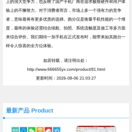
上的强大竞争力，也反映了国产手机厂商在追求极致硬件和用户体
验上的不懈努力。对于消费者而言，市场上多一个强有力的竞争
者，意味着将有更多优质的选择。跑分仅是衡量手机性能的一个维
度，最终的体验还需结合续航、拍照、系统流畅度及做工等多方面
来综合评价。我们期待一加手机在正式发布时，能带来如其跑分一
样令人惊喜的全方位体验。
如若转载，请注明出处：
http://www.666655yx.com/product/81.html
更新时间：2026-08-06 21:03:27
最新产品
Product